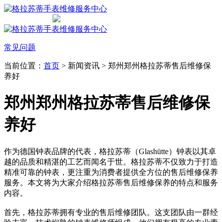
常见问题
当前位置：
首页
> 新闻资讯 > 郑州郑州格拉苏蒂售后维修保
养好
郑州郑州格拉苏蒂售后维修保
养好
作为德国钟表品牌的代表，格拉苏蒂（Glashütte）钟表以其卓
越的品质和精湛的工艺而闻名于世。格拉苏蒂不仅致力于打造
精准可靠的钟表，更注重为消费者提供全方位的售后维修保养
服务。本文将为大家介绍格拉苏蒂售后维修保养的特点和服务
内容。
首先，格拉苏蒂拥有专业的售后维修团队。这支团队由一群经