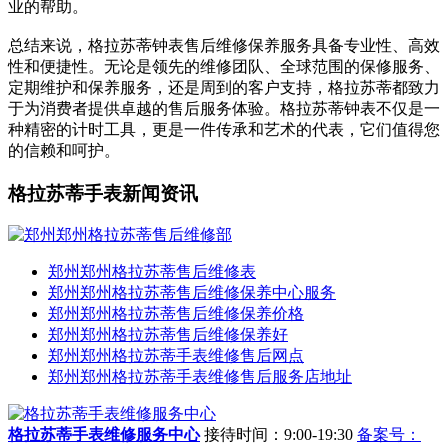
业的帮助。
总结来说，格拉苏蒂钟表售后维修保养服务具备专业性、高效
性和便捷性。无论是领先的维修团队、全球范围的保修服务、
定期维护和保养服务，还是周到的客户支持，格拉苏蒂都致力
于为消费者提供卓越的售后服务体验。格拉苏蒂钟表不仅是一
种精密的计时工具，更是一件传承和艺术的代表，它们值得您
的信赖和呵护。
格拉苏蒂手表新闻资讯
郑州郑州格拉苏蒂售后维修表
郑州郑州格拉苏蒂售后维修保养中心服务
郑州郑州格拉苏蒂售后维修保养价格
郑州郑州格拉苏蒂售后维修保养好
郑州郑州格拉苏蒂手表维修售后网点
郑州郑州格拉苏蒂手表维修售后服务店地址
格拉苏蒂手表维修服务中心
接待时间：9:00-19:30
备案号：